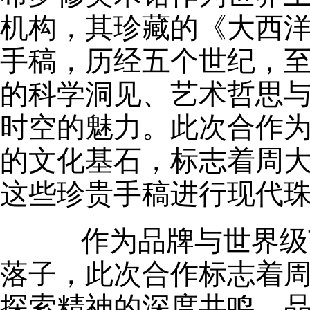
机构，其珍藏的《大西
手稿，历经五个世纪，
的科学洞见、艺术哲思
时空的魅力。此次合作
的文化基石，标志着周
这些珍贵手稿进行现代
作为品牌与世界级艺
落子，此次合作标志着
探索精神的深度共鸣。