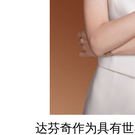
达芬奇作为具有世界