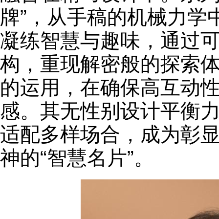
牌”，从手稿的机械力学
凝练智慧与趣味，通过
构，重现解密般的探索
的运用，在确保高互动
感。其无性别设计平衡
适配多样场合，成为彰
神的“智慧名片”。