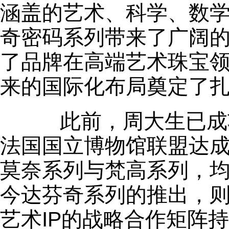
涵盖的艺术、科学、数
奇密码系列带来了广阔的
了品牌在高端艺术珠宝
来的国际化布局奠定了
此前，周大生已成功
法国国立博物馆联盟达
莫奈系列与梵高系列，
今达芬奇系列的推出，
艺术IP的战略合作矩阵