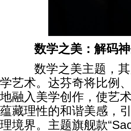
数学之美：解码神
数学之美主题，其灵
学艺术。达芬奇将比例
地融入美学创作，使艺
蕴藏理性的和谐美感，引
理境界。主题旗舰款“Sacr