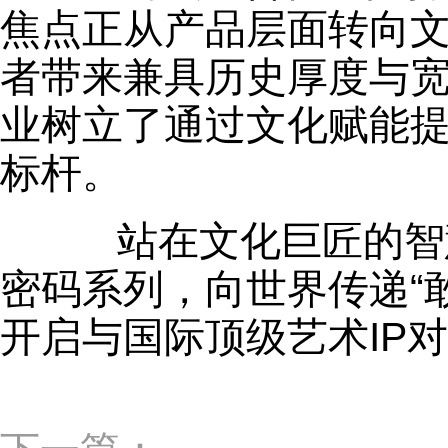
焦点正从产品层面转向
者带来兼具历史厚度与
业树立了通过文化赋能
标杆。
站在文化巨匠的智慧
密码系列，向世界传递“
开启与国际顶级艺术IP