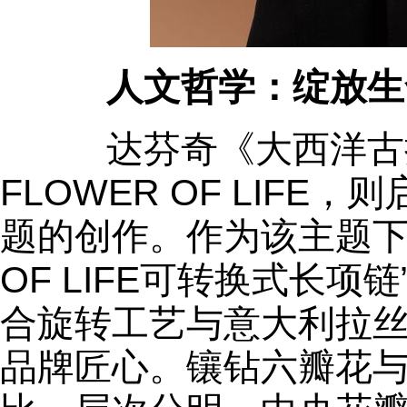
人文哲学：
绽放生
达芬奇《大西洋古
FLOWER OF LIFE
题的创作。作为该主题下的
OF LIFE可转换式长项
合旋转工艺与意大利拉
品牌匠心。镶钻六瓣花