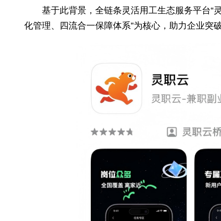
企业生存发展的核心。
基于此背景，全链条灵活用工生态服务平
化管理、四流合一保障体系”为核心，助力