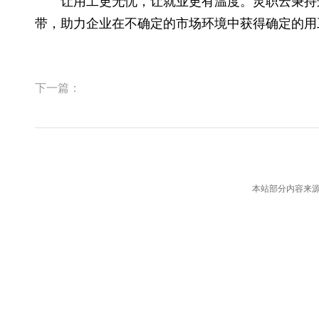
让用工更无忧，让就业更有温度。灵职
带，助力企业在不确定的市场环境中获得确