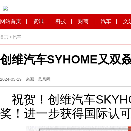
网站首页
资讯
科技
财商
汽车
文
首页
>
汽车
创维汽车SYHOME又
2024-03-19 来源：凤凰网
祝贺！创维汽车SKY
奖！进一步获得国际认