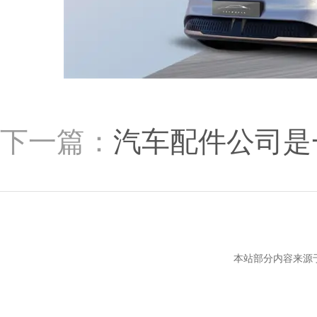
下一篇：
汽车配件公司是
本站部分内容来源于