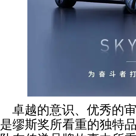
卓越的意识、优秀的
是缪斯奖所看重的独特品