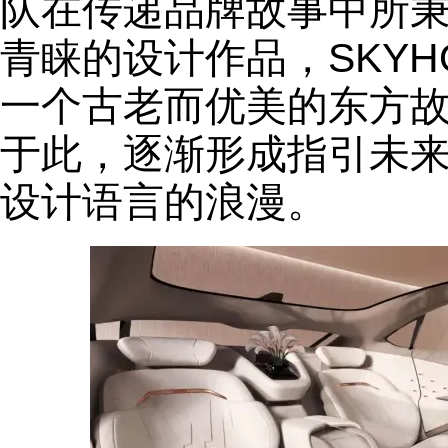
队在传递品牌故事中所
青睐的设计作品，SKY
一个古老而优美的东方
于此，逐渐形成指引未
设计语言的浪漫。