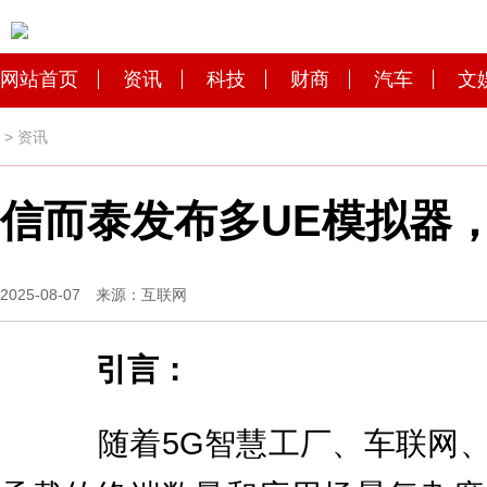
网站首页
资讯
科技
财商
汽车
文
>
资讯
信而泰发布多UE模拟器
2025-08-07 来源：互联网
引言：
随着5G智慧工厂、车联网、