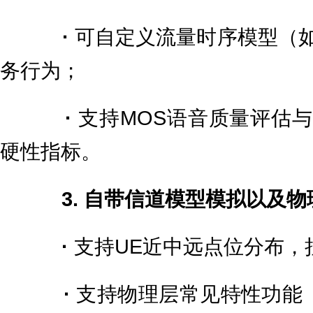
·
可自定义流量时序模型（
务行为；
·
支持MOS语音质量评估与
硬性指标。
3. 自带信道模型模拟以及
·
支持UE近中远点位分布，
·
支持物理层常见特性功能（D