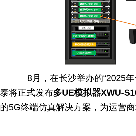
8月，在长沙举办的“2025
泰将正式发布
多UE模拟器XWU-S1
的5G终端仿真解决方案，为运营