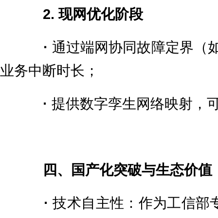
2. 现网优化阶段
·
通过端网协同故障定界（
业务中断时长；
·
提供数字孪生网络映射，
四、国产化突破与生态价值
·
技术自主性：作为工信部专