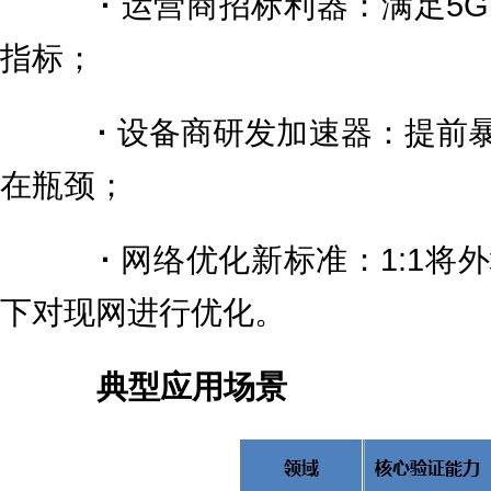
·
运营商招标利器：满足5
指标；
·
设备商研发加速器：提前暴
在瓶颈；
·
网络优化新标准：1:1将
下对现网进行优化。
典型应用场景