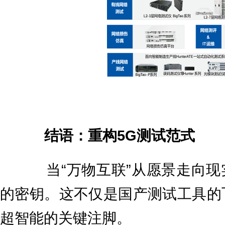
结语：重构5G测试范式
当“万物互联”从愿景走向现实，
的密钥。这不仅是国产测试工具的
超智能的关键注脚。