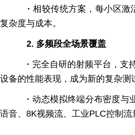
·
相较传统方案，每小区激活
复杂度与成本。
2. 多频段全场景覆盖
·
完全自研的射频平台，支
设备的性能表现，成为新的复杂测
·
动态模拟终端分布密度与业
语音、8K视频流、工业PLC控制流