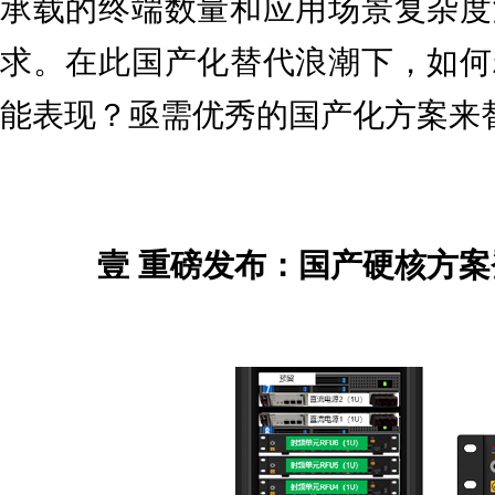
承载的终端数量和应用场景复杂度
求。在此国产化替代浪潮下，如何
能表现？亟需优秀的国产化方案来
壹 重磅发布：国产硬核方案