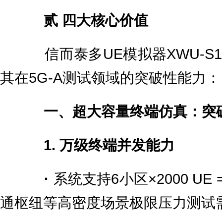
贰 四大核心价值
信而泰多UE模拟器XWU-S
其在5G-A测试领域的突破性能力：
一、超大容量终端仿真：突
1. 万级终端并发能力
·
系统支持6小区×2000 UE
通枢纽等高密度场景极限压力测试