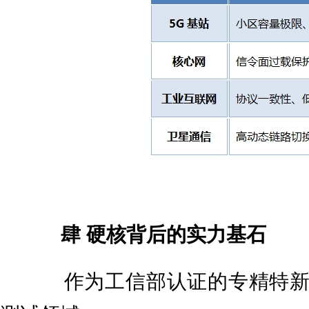
肆 硬核背后的实力基石
作为工信部认证的专精特新“