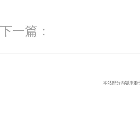
下一篇：
本站部分内容来源于