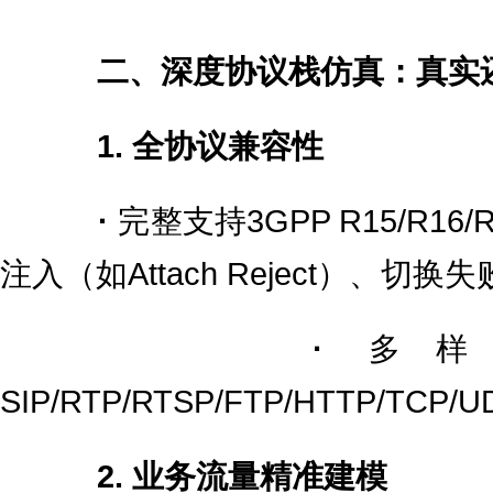
二、深度协议栈仿真：真实
1. 全协议兼容性
·
完整支持3GPP R15/R
注入（如Attach Reject）、切
·
多样
SIP/RTP/RTSP/FTP/HTTP/TCP/
2. 业务流量精准建模