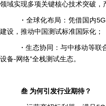
领域实现多项关键核心技术突破，
·
全球化布局：凭借国内5G
建设，推动中国测试标准国际化；
·
生态协同：与中移动等联合
设备-网络”全栈测试生态。
叁 为何引发行业期待？