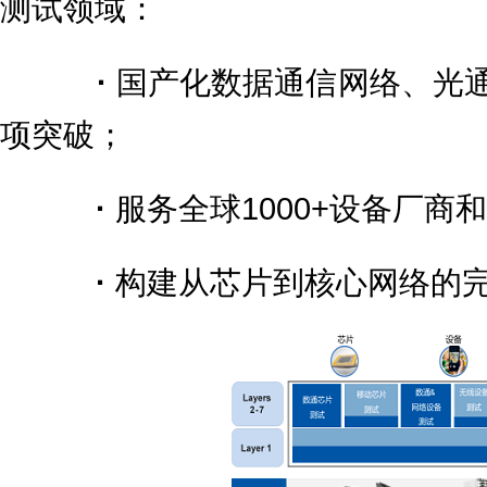
测试领域：
·
国产化数据通信网络、光
项突破；
·
服务全球1000+设备厂商
·
构建从芯片到核心网络的