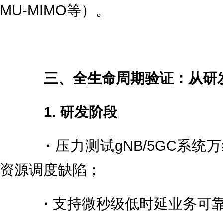
MU-MIMO等）。
三、全生命周期验证：从研
1. 研发阶段
·
压力测试gNB/5GC系
资源调度缺陷；
·
支持微秒级低时延业务可靠