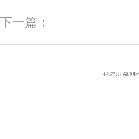
下一篇：
本站部分内容来源于