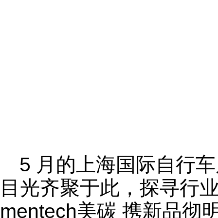
5 月的上海国际自行
目光齐聚于此，探寻行
mentech美碳 携新品