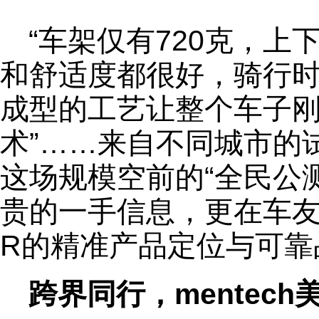
“车架仅有720克，上
和舒适度都很好，骑行时
成型的工艺让整个车子
术”……来自不同城市的
这场规模空前的“全民公
贵的一手信息，更在车友层
R的精准产品定位与可靠
跨界同行，mentec