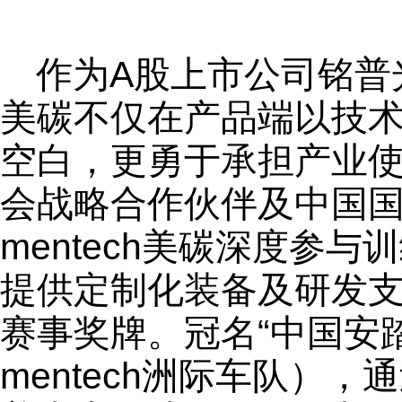
作为A股上市公司铭普光
美碳不仅在产品端以技
空白，更勇于承担产业
会战略合作伙伴及中国
mentech美碳深度参
提供定制化装备及研发
赛事奖牌。冠名“中国安踏
mentech洲际车队），