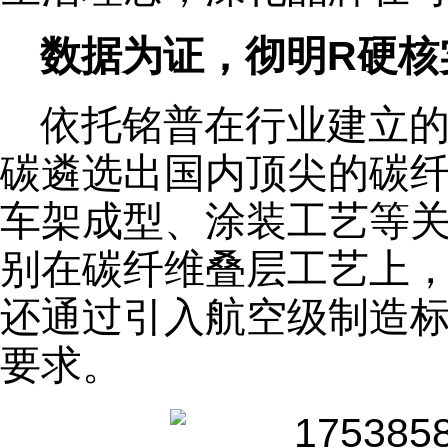
数据为证，彻明R硬核
依托铭普在行业建立的供
碳遴选出国内顶尖的碳
车架成型、涂装工艺等
别在碳纤维叠层工艺上
还通过引入航空级制造
要求。