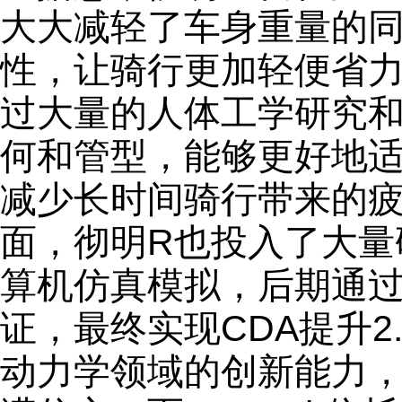
大大减轻了车身重量的
性，让骑行更加轻便省力
过大量的人体工学研究
何和管型，能够更好地
减少长时间骑行带来的
面，彻明R也投入了大量
算机仿真模拟，后期通
证，最终实现CDA提升2
动力学领域的创新能力，