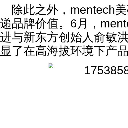
除此之外，mentec
递品牌价值。6月，men
进与新东方创始人俞敏洪
显了在高海拔环境下产