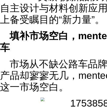
自主设计与材料创新应
上备受瞩目的“新力量”。
填补市场空白，ment
车
市场从不缺公路车品牌
产品却寥寥无几，ment
这一市场空白。