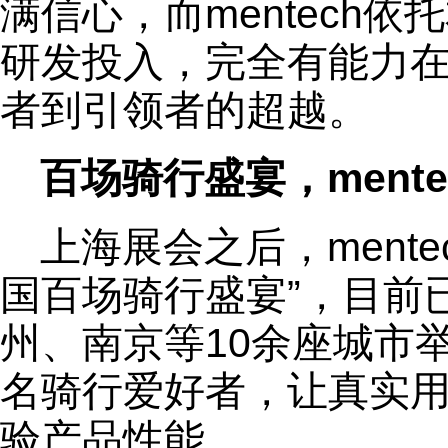
满信心，而mentech
研发投入，完全有能力
者到引领者的超越。
百场骑行盛宴，ment
上海展会之后，ment
国百场骑行盛宴”，目前
州、南京等10余座城市举
名骑行爱好者，让真实
验产品性能。