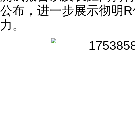
公布，进一步展示彻明R
力。