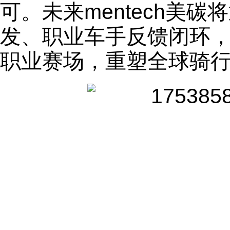
可。未来mentech美碳
发、职业车手反馈闭环
职业赛场，重塑全球骑