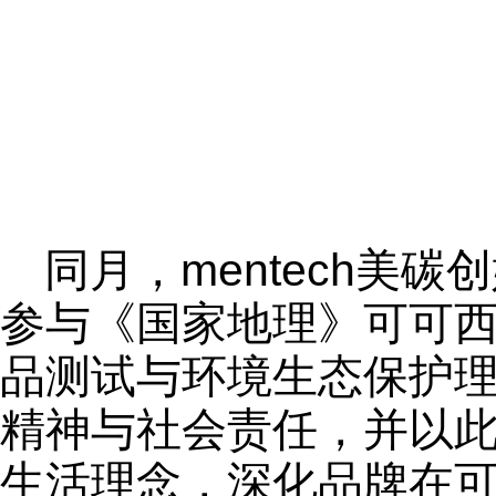
同月，mentech美
参与《国家地理》可可
品测试与环境生态保护
精神与社会责任，并以
生活理念，深化品牌在