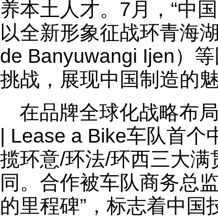
养本土人才。7月，“中国安
以全新形象征战环青海湖
de Banyuwangi I
挑战，展现中国制造的
在品牌全球化战略布局中，
| Lease a Bike
揽环意/环法/环西三大满
同。合作被车队商务总监
的里程碑”，标志着中国