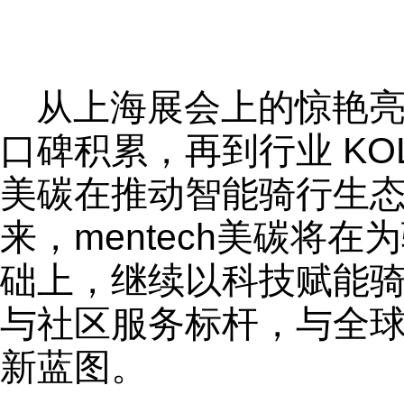
从上海展会上的惊艳
口碑积累，再到行业 KOL
美碳在推动智能骑行生
来，mentech美碳将
础上，继续以科技赋能
与社区服务标杆，与全
新蓝图。