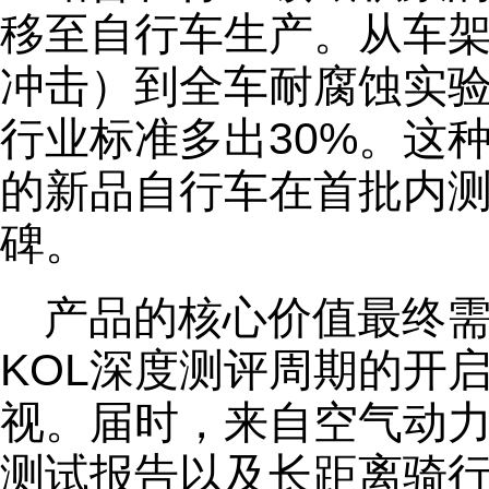
移至自行车生产。从车架
冲击）到全车耐腐蚀实验，
行业标准多出30%。这
的新品自行车在首批内
碑。
产品的核心价值最终
KOL深度测评周期的开
视。届时，来自空气动
测试报告以及长距离骑