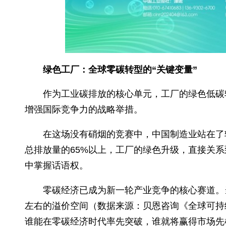
绿色工厂：全球零碳转型的“关键变量”
作为工业碳排放的核心单元，工厂的绿色
增强国际竞争力的战略举措。
在这场没有硝烟的竞赛中，中国制造业
总排放量的65%以上，工厂的绿色升级，直