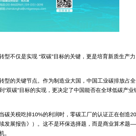
低碳转型不仅是实现 “双碳”目标的关键，更是培
站在了转型的关键节点。作为制造业大国，中国工
接关系到“双碳”目标的实现，更决定了中国能否在