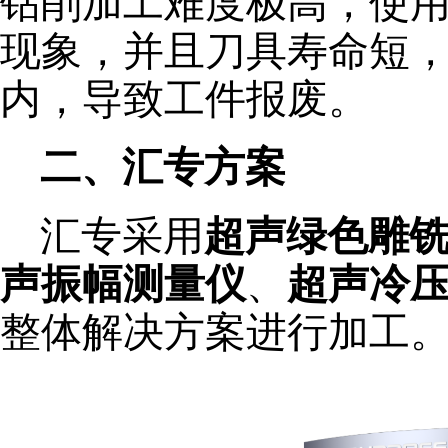
钻削加工难度极高，使
现象，并且刀具寿命短
内，导致工件报废。
二、汇专方案
汇专采用
超声绿色雕铣加
声振幅测量仪
、
超声冷
整体解决方案进行加工