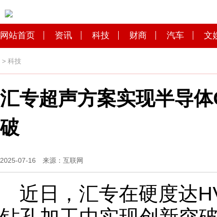
网站首页
资讯
科技
财商
汽车
文
>
科技
汇专超声方案实现半导体CV
破
2025-07-16 来源：互联网
近日，汇专在硬度达HV