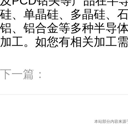
及PCD钻头等产品在半
硅、单晶硅、多晶硅、
铝、铝合金等多种半导
加工。如您有相关加工
下一篇：
本站部分内容来源于