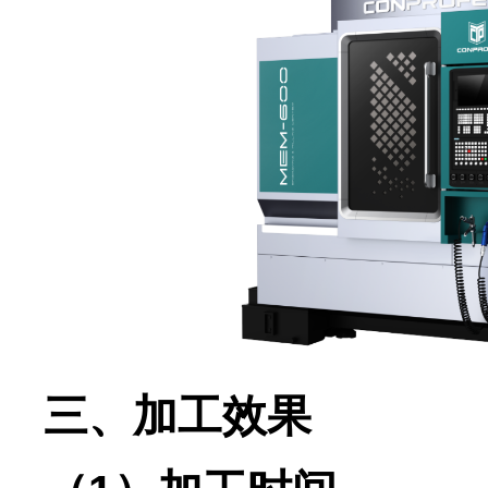
三、加工效果