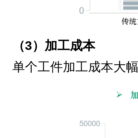
（3）加工成本
单个工件加工成本大