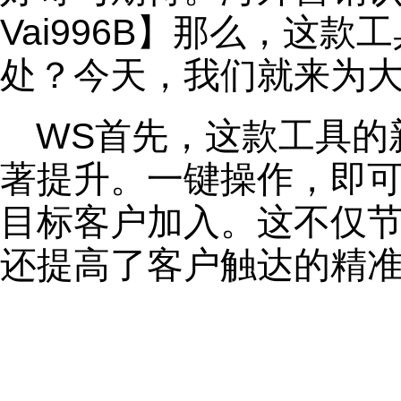
Vai996B】那么，这
处？今天，我们就来为
WS首先，这款工具的
著提升。一键操作，即
目标客户加入。这不仅
还提高了客户触达的精