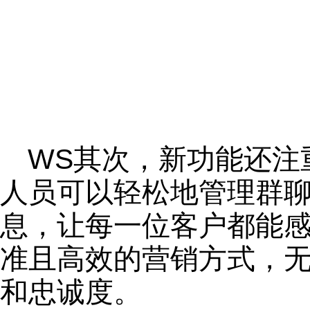
WS其次，新功能还注
人员可以轻松地管理群
息，让每一位客户都能
准且高效的营销方式，
和忠诚度。