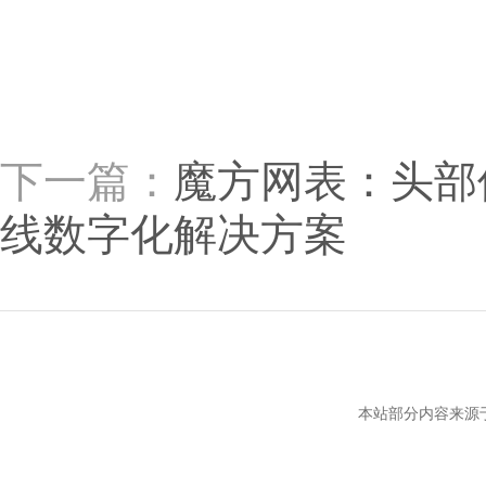
下一篇：
魔方网表：头部保
线数字化解决方案
本站部分内容来源于