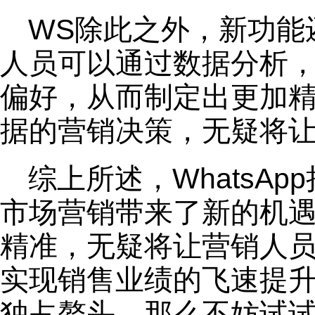
WS除此之外，新功能
人员可以通过数据分析
偏好，从而制定出更加
据的营销决策，无疑将
综上所述，WhatsA
市场营销带来了新的机
精准，无疑将让营销人
实现销售业绩的飞速提
独占鳌头，那么不妨试