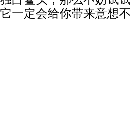
它一定会给你带来意想