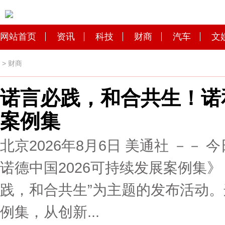
网站首页
资讯
科技
财商
汽车
文
>
财商
诺言必践，和合共生！诺
案例集
北京2026年8月6日 美通社 －
诺德中国2026可持续发展案例集
践，和合共生”为主题的发布活动
例集，从创新...