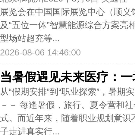
展览会在中国国际展览中心（顺义
及“五位一体”智慧能源综合方案亮
型场站超充等...
2026-08-06 14:46:00
当暑假遇见未来医疗：一
从“假期安排”到“职业探索”，暑期实
－－ 每逢暑假，旅行、夏令营和
式。而近年来，随着职业规划意识
子走进真实行...