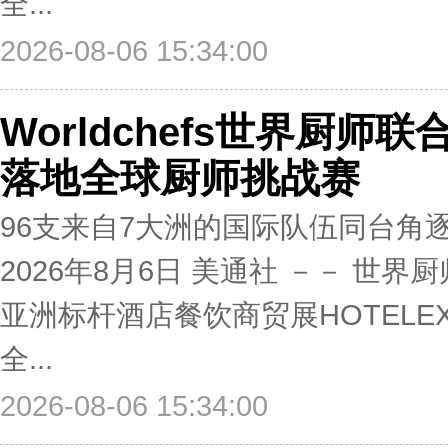
全...
2026-08-06 15:34:00
Worldchefs世界厨师
落地全球厨师挑战赛
96支来自7大洲的国际队伍同台角
2026年8月6日 美通社 －－ 世界
亚洲标杆酒店餐饮商贸展HOTEL
全...
2026-08-06 15:34:00