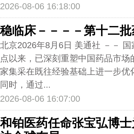
2026-08-06 16:18:00
稳临床－－－－第十二批
北京2026年8月6日 美通社 －－ 
点以来，已深刻重塑中国药品市场
家集采在既往经验基础上进一步优化
同时，通过...
2026-08-06 16:07:00
和铂医药任命张宝弘博士