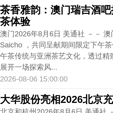
茶香雅韵：澳门瑞吉酒吧携手
茶体验
澳门2026年8月6日 美通社 －
Saicho ，共同呈献期间限定下
午茶传统与亚洲茶艺文化，透过精
展开一场探索风...
2026-08-06 15:00:00
大华股份亮相2026北京
北京和杭州2026年8月6日 美通社