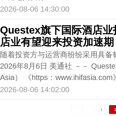
2026-08-06 14:30:00
Questex旗下国际酒
店业有望迎来投资加速期
随着投资方与运营商纷纷采用具备
2026年8月6日 美通社 －－ Que
Asia） 《https：www.ihifasia.c
2026-08-06 14:02:00
1