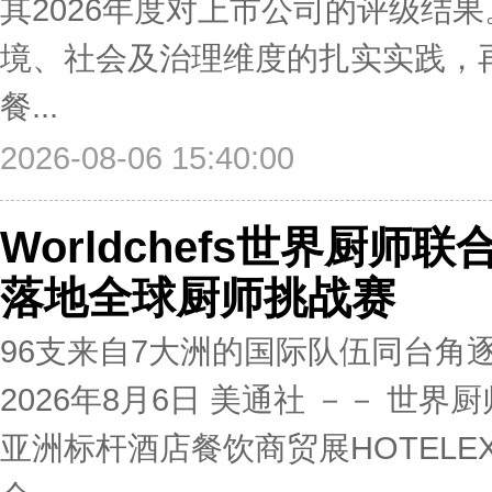
其2026年度对上市公司的评级结果。
境、社会及治理维度的扎实实践，再
餐...
2026-08-06 15:40:00
Worldchefs世界厨师
落地全球厨师挑战赛
96支来自7大洲的国际队伍同台角
2026年8月6日 美通社 －－ 世界
亚洲标杆酒店餐饮商贸展HOTEL