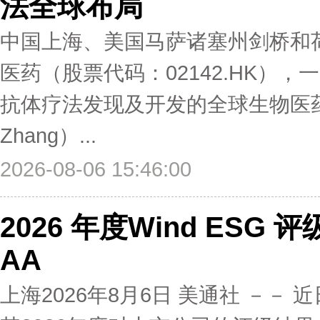
法全球布局
中国上海、美国马萨诸塞州剑桥和荷兰
医药（股票代码：02142.HK）
抗体疗法发现及开发的全球生物医药
Zhang）...
2026-08-06 15:46:00
2026 年度Wind ES
AA
上海2026年8月6日 美通社 －－