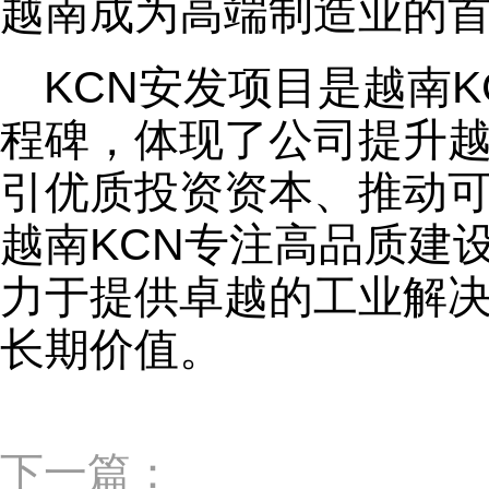
越南成为高端制造业的首
KCN安发项目是越南
程碑，体现了公司提升
引优质投资资本、推动
越南KCN专注高品质建
力于提供卓越的工业解
长期价值。
下一篇：