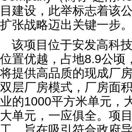
目建设，此举标志着该
扩张战略迈出关键一步
该项目位于安发高科
位置优越，占地8.9公
将提供高品质的现成厂房
双层厂房模式，厂房面
业的1000平方米单元
大单元，一应俱全。项目
工，旨在吸引符合政府