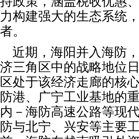
持政策，涵盖税收优惠
力构建强大的生态系统
者。
近期，海阳并入海防，
济三角区中的战略地位
区处于该经济走廊的核
防港、广宁工业基地的重
内－海防高速公路等现
防与北宁、兴安等主要