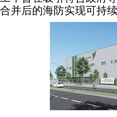
合并后的海防实现可持