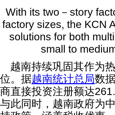
With its two－story fact
factory sizes, the KCN A
solutions for both mul
small to mediu
越南持续巩固其作为
位。据
越南统计总局
数据
商直接投资注册额达261.
与此同时，越南政府为