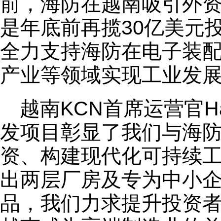
前，海防在越南吸引外
是年底前再揽30亿美元
全力支持海防在电子装
产业等领域实现工业发
越南KCN首席运营官Har
发项目彰显了我们与海
资、构建现代化可持续
出两层厂房及专为中小
品，我们力求提升投资